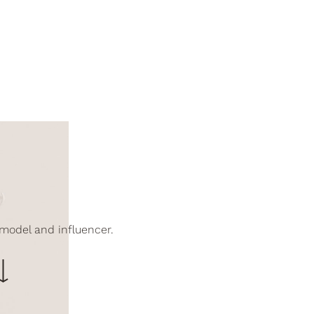
model and influencer.