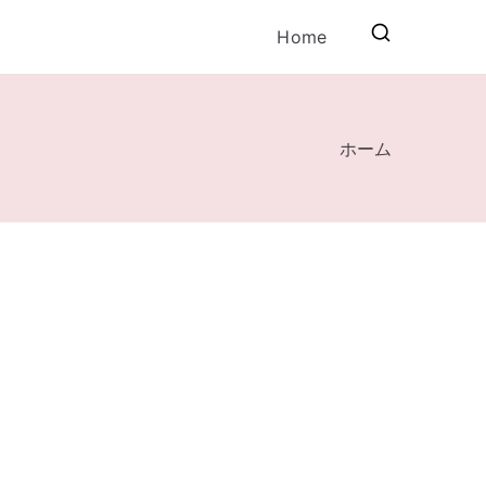
Home
ホーム